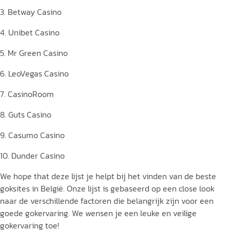
3. Betway Casino
4. Unibet Casino
5. Mr Green Casino
6. LeoVegas Casino
7. CasinoRoom
8. Guts Casino
9. Casumo Casino
10. Dunder Casino
We hope that deze lijst je helpt bij het vinden van de beste
goksites in België. Onze lijst is gebaseerd op een close look
naar de verschillende factoren die belangrijk zijn voor een
goede gokervaring. We wensen je een leuke en veilige
gokervaring toe!