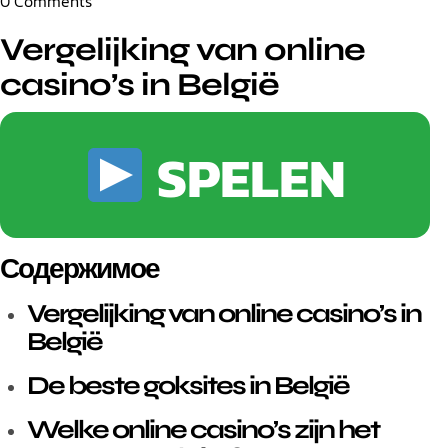
0
Comments
Vergelijking van online
casino’s in België
SPELEN
Содержимое
Vergelijking van online casino’s in
België
De beste goksites in België
Welke online casino’s zijn het