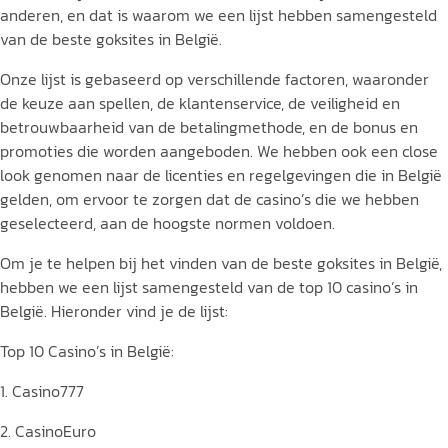
anderen, en dat is waarom we een lijst hebben samengesteld
van de beste goksites in België.
Onze lijst is gebaseerd op verschillende factoren, waaronder
de keuze aan spellen, de klantenservice, de veiligheid en
betrouwbaarheid van de betalingmethode, en de bonus en
promoties die worden aangeboden. We hebben ook een close
look genomen naar de licenties en regelgevingen die in België
gelden, om ervoor te zorgen dat de casino’s die we hebben
geselecteerd, aan de hoogste normen voldoen.
Om je te helpen bij het vinden van de beste goksites in België,
hebben we een lijst samengesteld van de top 10 casino’s in
België. Hieronder vind je de lijst:
Top 10 Casino’s in België:
1. Casino777
2. CasinoEuro