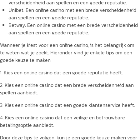
verscheidenheid aan spellen en een goede reputatie.
Unibet: Een online casino met een brede verscheidenheid
aan spellen en een goede reputatie.
Betway: Een online casino met een brede verscheidenheid
aan spellen en een goede reputatie.
Wanneer je kiest voor een online casino, is het belangrijk om
te weten wat je zoekt. Hieronder vind je enkele tips om een
goede keuze te maken:
1. Kies een online casino dat een goede reputatie heeft.
2. Kies een online casino dat een brede verscheidenheid aan
spellen aanbiedt.
3. Kies een online casino dat een goede klantenservice heeft.
4. Kies een online casino dat een veilige en betrouwbare
betalingsoptie aanbiedt.
Door deze tips te volgen, kun je een goede keuze maken voor