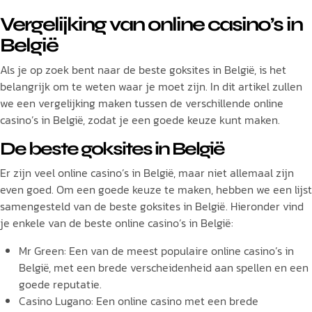
Vergelijking van online casino’s in
België
Als je op zoek bent naar de beste goksites in België, is het
belangrijk om te weten waar je moet zijn. In dit artikel zullen
we een vergelijking maken tussen de verschillende online
casino’s in België, zodat je een goede keuze kunt maken.
De beste goksites in België
Er zijn veel online casino’s in België, maar niet allemaal zijn
even goed. Om een goede keuze te maken, hebben we een lijst
samengesteld van de beste goksites in België. Hieronder vind
je enkele van de beste online casino’s in België:
Mr Green: Een van de meest populaire online casino’s in
België, met een brede verscheidenheid aan spellen en een
goede reputatie.
Casino Lugano: Een online casino met een brede