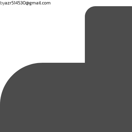
by
azr514530@gmail.com