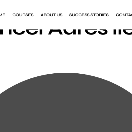
ME
COURSES
ABOUT US
SUCCESS STORIES
CONTA
cel Adres ile