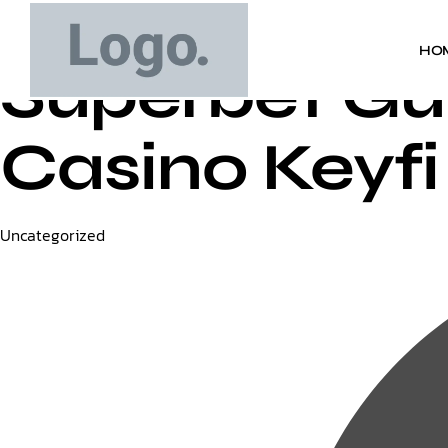
HO
Superbet Gün
Casino Keyfi
Category
Uncategorized