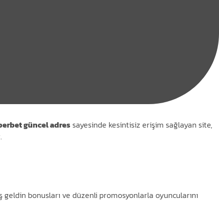
erbet güncel adres
sayesinde kesintisiz erişim sağlayan site,
.
Hoş geldin bonusları ve düzenli promosyonlarla oyuncularını