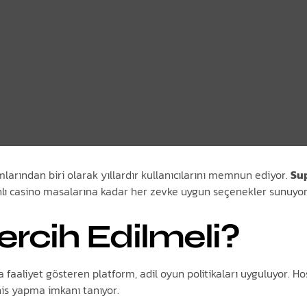
larından biri olarak yıllardır kullanıcılarını memnun ediyor.
Sup
nlı casino masalarına kadar her zevke uygun seçenekler sunuyor
rcih Edilmeli?
da faaliyet gösteren platform, adil oyun politikaları uyguluyor. 
is yapma imkanı tanıyor.