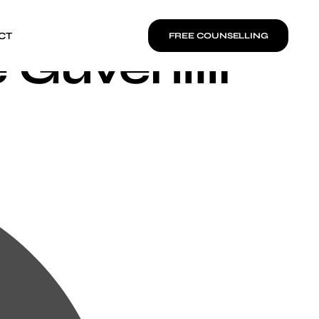
CT
FREE COUNSELLING
 Güvenilir