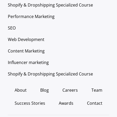
Shopify & Dropshipping Specialized Course
Performance Marketing
SEO
Web Development
Content Marketing
Influencer marketing
Shopify & Dropshipping Specialized Course
About
Blog
Careers
Team
Success Stories
Awards
Contact