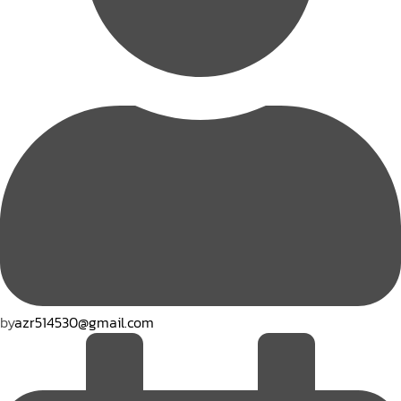
by
azr514530@gmail.com