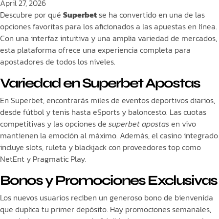
April 27, 2026
Descubre por qué
Superbet
se ha convertido en una de las
opciones favoritas para los aficionados a las apuestas en línea.
Con una interfaz intuitiva y una amplia variedad de mercados,
esta plataforma ofrece una experiencia completa para
apostadores de todos los niveles.
Variedad en Superbet Apostas
En Superbet, encontrarás miles de eventos deportivos diarios,
desde fútbol y tenis hasta eSports y baloncesto. Las cuotas
competitivas y las opciones de
superbet apostas
en vivo
mantienen la emoción al máximo. Además, el casino integrado
incluye slots, ruleta y blackjack con proveedores top como
NetEnt y Pragmatic Play.
Bonos y Promociones Exclusivas
Los nuevos usuarios reciben un generoso bono de bienvenida
que duplica tu primer depósito. Hay promociones semanales,