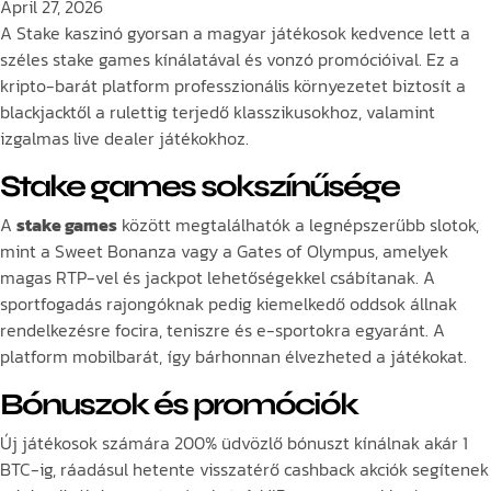
April 27, 2026
A Stake kaszinó gyorsan a magyar játékosok kedvence lett a
széles stake games kínálatával és vonzó promócióival. Ez a
kripto-barát platform professzionális környezetet biztosít a
blackjacktől a rulettig terjedő klasszikusokhoz, valamint
izgalmas live dealer játékokhoz.
Stake games sokszínűsége
A
stake games
között megtalálhatók a legnépszerűbb slotok,
mint a Sweet Bonanza vagy a Gates of Olympus, amelyek
magas RTP-vel és jackpot lehetőségekkel csábítanak. A
sportfogadás rajongóknak pedig kiemelkedő oddsok állnak
rendelkezésre focira, teniszre és e-sportokra egyaránt. A
platform mobilbarát, így bárhonnan élvezheted a játékokat.
Bónuszok és promóciók
Új játékosok számára 200% üdvözlő bónuszt kínálnak akár 1
BTC-ig, ráadásul hetente visszatérő cashback akciók segítenek