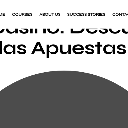
ME
COURSES
ABOUT US
SUCCESS STORIES
CONTA
sino: Descu
las Apuestas