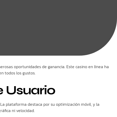
nerosas oportunidades de ganancia. Este casino en línea ha
en todos los gustos.
e Usuario
 La plataforma destaca por su optimización móvil, y la
áfica ni velocidad.