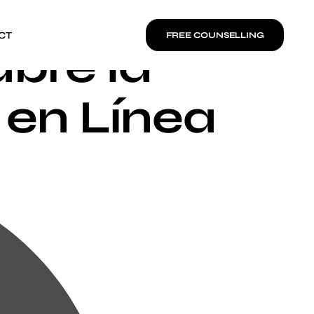
CT
FREE COUNSELLING
bre la
 en Línea