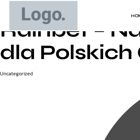
HO
Rainbet – Na
dla Polskich
Category
Uncategorized