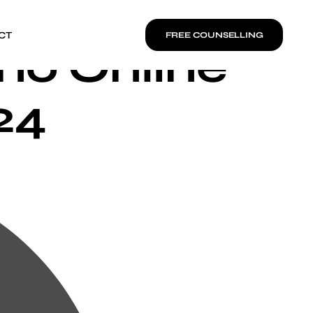
CT
FREE COUNSELLING
no Online
24