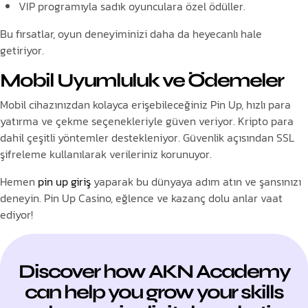
VIP programıyla sadık oyunculara özel ödüller.
Bu fırsatlar, oyun deneyiminizi daha da heyecanlı hale
getiriyor.
Mobil Uyumluluk ve Ödemeler
Mobil cihazınızdan kolayca erişebileceğiniz Pin Up, hızlı para
yatırma ve çekme seçenekleriyle güven veriyor. Kripto para
dahil çeşitli yöntemler destekleniyor. Güvenlik açısından SSL
şifreleme kullanılarak verileriniz korunuyor.
Hemen
pin up giriş
yaparak bu dünyaya adım atın ve şansınızı
deneyin. Pin Up Casino, eğlence ve kazanç dolu anlar vaat
ediyor!
Discover how AKN Academy
can help you grow your skills