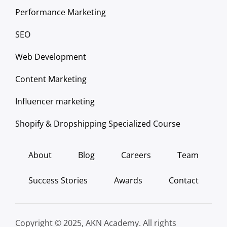
Performance Marketing
SEO
Web Development
Content Marketing
Influencer marketing
Shopify & Dropshipping Specialized Course
About
Blog
Careers
Team
Success Stories
Awards
Contact
Copyright © 2025, AKN Academy. All rights