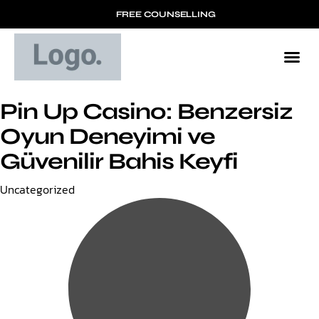
FREE COUNSELLING
Pin Up Casino: Benzersiz
Oyun Deneyimi ve
Güvenilir Bahis Keyfi
Category
Uncategorized