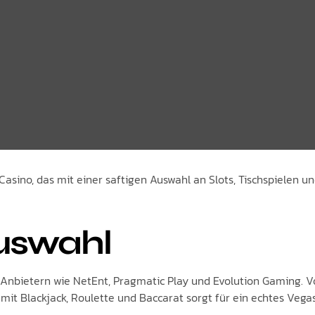
e-Casino, das mit einer saftigen Auswahl an Slots, Tischspielen 
auswahl
Anbietern wie NetEnt, Pragmatic Play und Evolution Gaming. V
mit Blackjack, Roulette und Baccarat sorgt für ein echtes Vegas