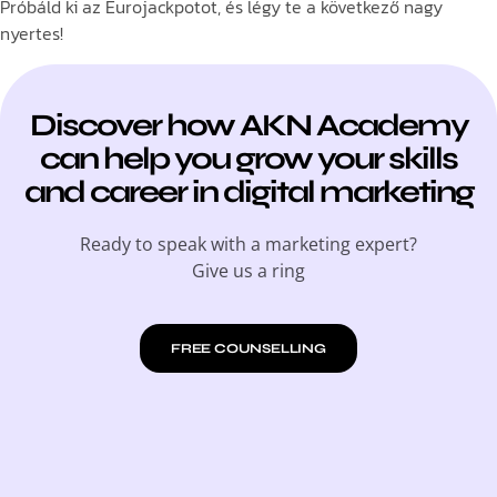
Próbáld ki az Eurojackpotot, és légy te a következő nagy
nyertes!
Discover how AKN Academy
can help you grow your skills
and career in digital marketing
Ready to speak with a marketing expert?
Give us a ring
FREE COUNSELLING