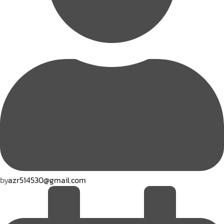
by
azr514530@gmail.com