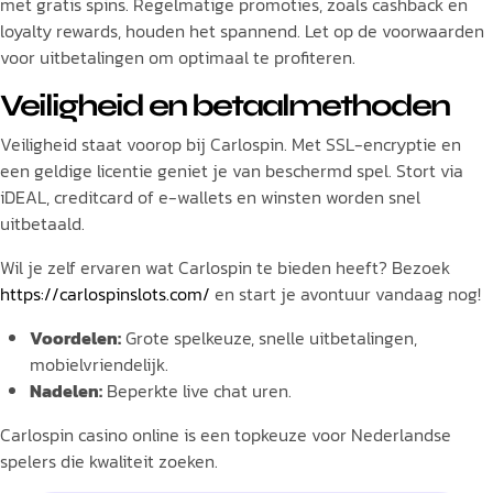
met gratis spins. Regelmatige promoties, zoals cashback en
loyalty rewards, houden het spannend. Let op de voorwaarden
voor uitbetalingen om optimaal te profiteren.
Veiligheid en betaalmethoden
Veiligheid staat voorop bij Carlospin. Met SSL-encryptie en
een geldige licentie geniet je van beschermd spel. Stort via
iDEAL, creditcard of e-wallets en winsten worden snel
uitbetaald.
Wil je zelf ervaren wat Carlospin te bieden heeft? Bezoek
https://carlospinslots.com/
en start je avontuur vandaag nog!
Voordelen:
Grote spelkeuze, snelle uitbetalingen,
mobielvriendelijk.
Nadelen:
Beperkte live chat uren.
Carlospin casino online is een topkeuze voor Nederlandse
spelers die kwaliteit zoeken.