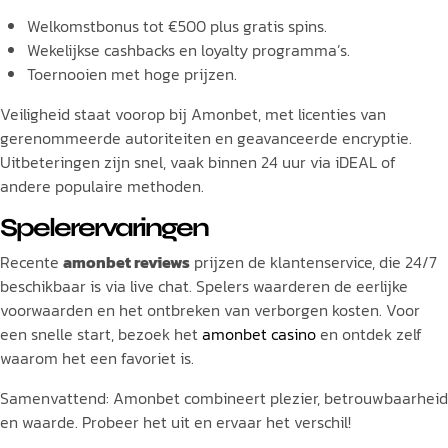
Welkomstbonus tot €500 plus gratis spins.
Wekelijkse cashbacks en loyalty programma’s.
Toernooien met hoge prijzen.
Veiligheid staat voorop bij Amonbet, met licenties van
gerenommeerde autoriteiten en geavanceerde encryptie.
Uitbeteringen zijn snel, vaak binnen 24 uur via iDEAL of
andere populaire methoden.
Spelerervaringen
Recente
amonbet reviews
prijzen de klantenservice, die 24/7
beschikbaar is via live chat. Spelers waarderen de eerlijke
voorwaarden en het ontbreken van verborgen kosten. Voor
een snelle start, bezoek het
amonbet casino
en ontdek zelf
waarom het een favoriet is.
Samenvattend: Amonbet combineert plezier, betrouwbaarheid
en waarde. Probeer het uit en ervaar het verschil!