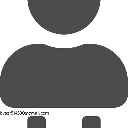
by
azr514530@gmail.com