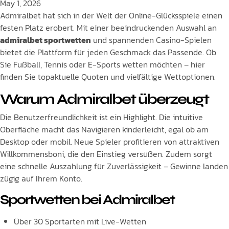
May 1, 2026
Admiralbet hat sich in der Welt der Online-Glücksspiele einen
festen Platz erobert. Mit einer beeindruckenden Auswahl an
admiralbet sportwetten
und spannenden Casino-Spielen
bietet die Plattform für jeden Geschmack das Passende. Ob
Sie Fußball, Tennis oder E-Sports wetten möchten – hier
finden Sie topaktuelle Quoten und vielfältige Wettoptionen.
Warum Admiralbet überzeugt
Die Benutzerfreundlichkeit ist ein Highlight. Die intuitive
Oberfläche macht das Navigieren kinderleicht, egal ob am
Desktop oder mobil. Neue Spieler profitieren von attraktiven
Willkommensboni, die den Einstieg versüßen. Zudem sorgt
eine schnelle Auszahlung für Zuverlässigkeit – Gewinne landen
zügig auf Ihrem Konto.
Sportwetten bei Admiralbet
Über 30 Sportarten mit Live-Wetten