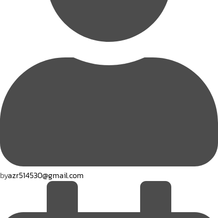
by
azr514530@gmail.com