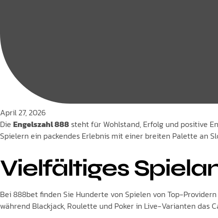
April 27, 2026
Die
Engelszahl 888
steht für Wohlstand, Erfolg und positive 
Spielern ein packendes Erlebnis mit einer breiten Palette an S
Vielfältiges Spiel
Bei 888bet finden Sie Hunderte von Spielen von Top-Providern
während Blackjack, Roulette und Poker in Live-Varianten das C