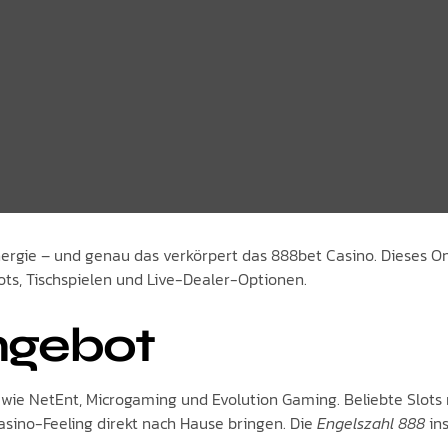
Energie – und genau das verkörpert das 888bet Casino. Dieses 
lots, Tischspielen und Live-Dealer-Optionen.
angebot
 wie NetEnt, Microgaming und Evolution Gaming. Beliebte Slot
asino-Feeling direkt nach Hause bringen. Die
Engelszahl 888
ins