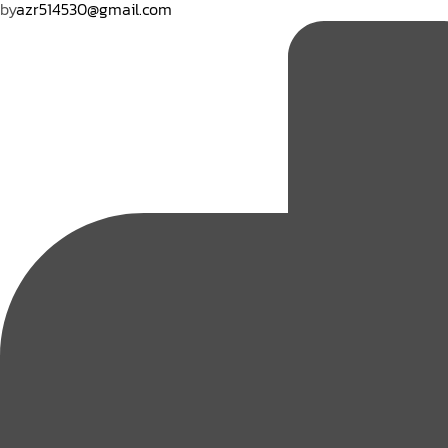
by
azr514530@gmail.com