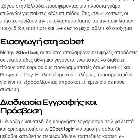
τζόγου στην Ελλάδα, προσφέροντας μια πλούσια γκάμα
επιλογών για παίκτες κάθε επιπέδου. Στις
20bet κριτικές
, οι
χρήστες τονίζουν την ευκολία πρόσβασης και την ποικιλία των
παιχνιδιών, από slots και live casino μέχρι αθλητικό στοίχημα.
Εισαγωγή στη 20bet
Με την
20bet bet
, οι παίκτες απολαμβάνουν υψηλές αποδόσεις
σε εκατοντάδες αθλητικά γεγονότα, ενώ το καζίνο διαθέτει
τίτλους από κορυφαίους προγραμματιστές όπως NetEnt και
Pragmatic Play. Η πλατφόρμα είναι πλήρως προσαρμοσμένη
για κινητά, εξασφαλίζοντας απρόσκοπτη εμπειρία σε κάθε
συσκευή.
Διαδικασία Εγγραφής και
Πρόσβαση
Η έναρξη είναι απλή: δημιουργήστε λογαριασμό σε λίγα λεπτά
και χρησιμοποιήστε το
20bet login
για άμεση είσοδο. Οι
μέθοδοι κατάθεσης περιλαμβάνουν τραπεζικές κάρτες, e-