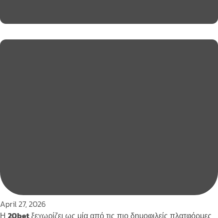
April 27, 2026
Η
20bet
ξεχωρίζει ως μία από τις πιο δημοφιλείς πλατφόρμες