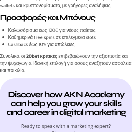
wallets και κρυπτονομίσματα, με γρήγορες αναλήψεις.
Προσφορές και Μπόνους
Καλωσόρισμα έως 120€ για νέους παίκτες.
Καθημερινά free spins σε επιλεγμένα slots.
Cashback έως 10% για απώλειες.
Συνολικά, οι
20bet κριτικές
επιβεβαιώνουν την αξιοπιστία και
την ψυχαγωγία. Ιδανική επιλογή για όσους αναζητούν ασφάλεια
και ποικιλία.
Discover how AKN Academy
can help you grow your skills
and career in digital marketing
Ready to speak with a marketing expert?